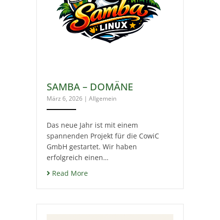
SAMBA – DOMÄNE
März 6, 2026
|
Allgemein
Das neue Jahr ist mit einem
spannenden Projekt für die CowiC
GmbH gestartet. Wir haben
erfolgreich einen…
Read More