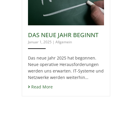
DAS NEUE JAHR BEGINNT
Januar 1, 2025
|
Allgemein
Das neue Jahr 2025 hat begonnen.
Neue operative Herausforderungen
werden uns erwarten. IT-Systeme und
Netzwerke werden weiterhin…
Read More