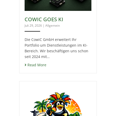
COWIC GOES KI
Juli 29, 2026
|
Allgemein
Die CowiC GmbH erweitert Ihr
Portfolio um Dienstleistungen im KI-
Bereich. Wir beschäftigen uns schon
seit 2024 mit…
Read More