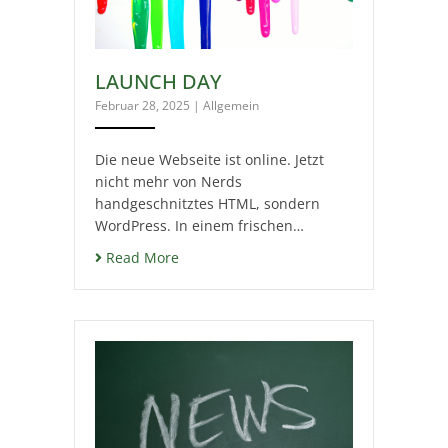
LAUNCH DAY
Februar 28, 2025
|
Allgemein
Die neue Webseite ist online. Jetzt
nicht mehr von Nerds
handgeschnitztes HTML, sondern
WordPress. In einem frischen…
Read More