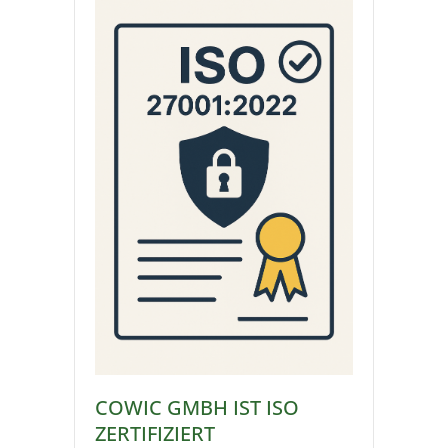
COWIC GMBH IST ISO
ZERTIFIZIERT