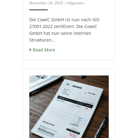
November 24, 2025
|
Allgemein
Die CowiC GmbH ist nun nach ISO
27001:2022 zertifziert. Die CowiC
GmbH hat nun seine internen
Strukturen…
Read More