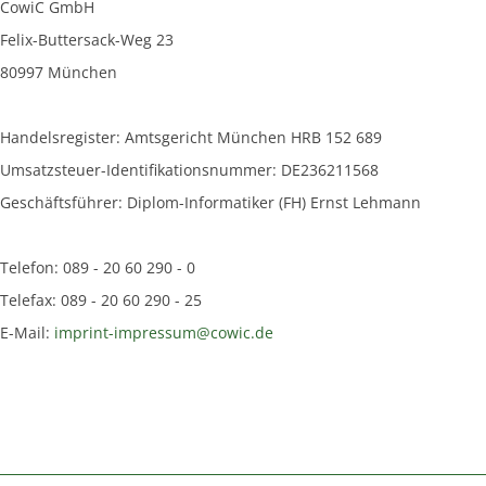
CowiC GmbH
Felix-Buttersack-Weg 23
80997 München
Handelsregister: Amtsgericht München HRB 152 689
Umsatzsteuer-Identifikationsnummer: DE236211568
Geschäftsführer: Diplom-Informatiker (FH) Ernst Lehmann
Telefon: 089 - 20 60 290 - 0
Telefax: 089 - 20 60 290 - 25
E-Mail:
imprint-impressum@cowic.de