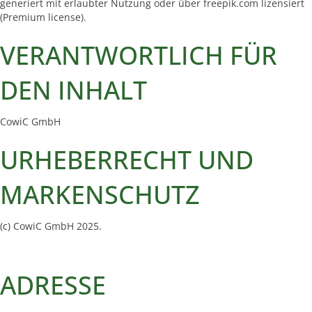
generiert mit erlaubter Nutzung oder über freepik.com lizensiert
(Premium license).
VERANTWORTLICH FÜR
DEN INHALT
CowiC GmbH
URHEBERRECHT UND
MARKENSCHUTZ
(c) CowiC GmbH 2025.
ADRESSE