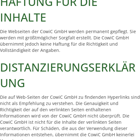
HAFTUNG FÜR DIE
INHALTE
Die Webseiten der CowiC GmbH werden permanent gepflegt. Sie
werden mit größtmöglicher Sorgfalt erstellt. Die CowiC GmbH
übernimmt jedoch keine Haftung für die Richtigkeit und
Vollständigkeit der Angaben.
DISTANZIERUNGSERKLÄR
UNG
Die auf Web-Seiten der CowiC GmbH zu findenden Hyperlinks sind
nicht als Empfehlung zu verstehen. Die Genauigkeit und
Richtigkeit der auf den verlinkten Seiten enthaltenen
Informationen wird von der CowiC GmbH nicht überprüft. Die
CowiC GmbH ist nicht für die Inhalte der verlinkten Seiten
verantwortlich. Für Schäden, die aus der Verwendung dieser
Informationen entstehen, übernimmt die CowiC GmbH keinerlei