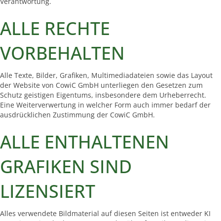
Verantwortung.
ALLE RECHTE
VORBEHALTEN
Alle Texte, Bilder, Grafiken, Multimediadateien sowie das Layout
der Website von CowiC GmbH unterliegen den Gesetzen zum
Schutz geistigen Eigentums, insbesondere dem Urheberrecht.
Eine Weiterverwertung in welcher Form auch immer bedarf der
ausdrücklichen Zustimmung der CowiC GmbH.
ALLE ENTHALTENEN
GRAFIKEN SIND
LIZENSIERT
Alles verwendete Bildmaterial auf diesen Seiten ist entweder KI