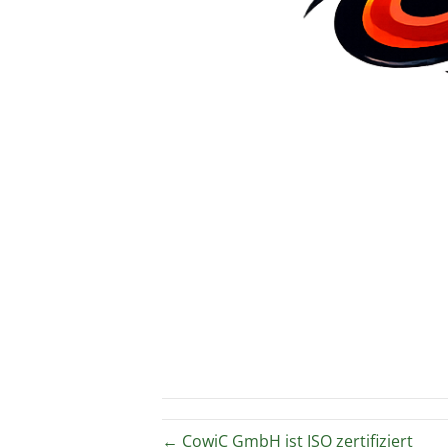
← CowiC GmbH ist ISO zertifiziert