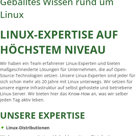
Geballtes Wissen rund um
Linux
LINUX-EXPERTISE AUF
HÖCHSTEM NIVEAU
Wir haben ein Team erfahrener Linux-Experten und bieten
maßgeschneiderte Lösungen für Unternehmen, die auf Open-
Source-Technologien setzen. Unsere Linux-Experten sind jeder für
sich schon mehr als 20 Jahre mit Linux unterwegs. Wir setzen für
unsere eigene Infrastruktur auf selbst gehostete und betriebene
Linux-Server. Wir bieten hier das Know-How an, was wir selber
jeden Tag aktiv leben.
UNSERE EXPERTISE
Linux-Distributionen